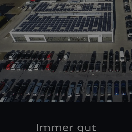
Immer gut