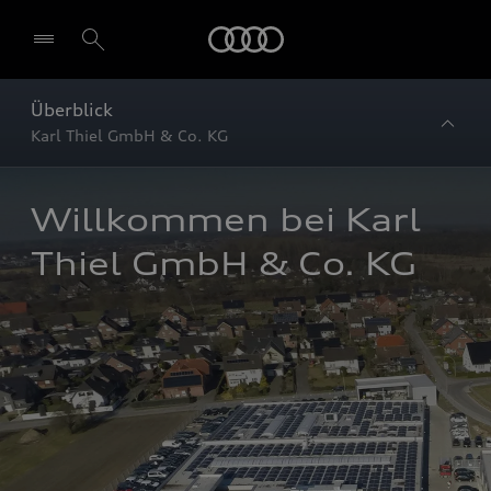
Startseite
Überblick
Karl Thiel GmbH & Co. KG
Willkommen bei Karl 
Thiel GmbH & Co. KG