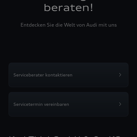
beraten!
Entdecken Sie die Welt von Audi mit uns
Serviceberater kontaktieren
Servicetermin vereinbaren