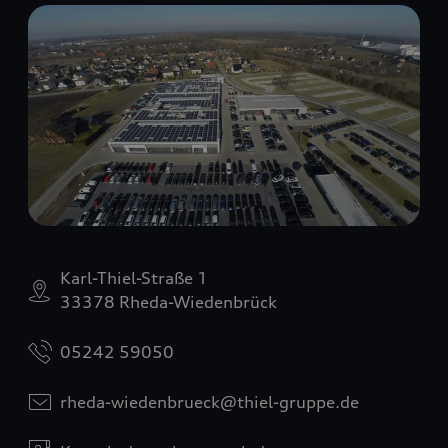
Karl-Thiel-Straße 1
33378 Rheda-Wiedenbrück
05242 59050
rheda-wiedenbrueck@thiel-gruppe.de