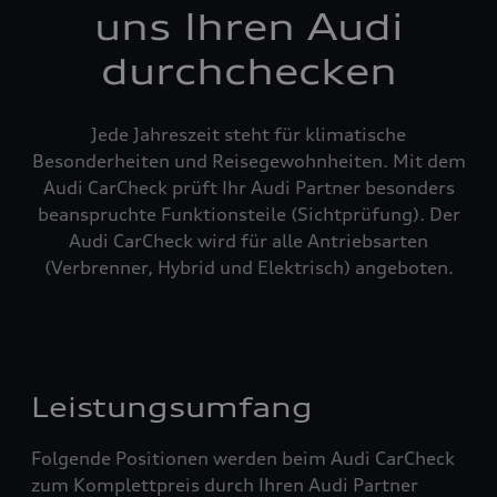
uns Ihren Audi
durchchecken
Jede Jahreszeit steht für klimatische
Besonderheiten und Reisegewohnheiten. Mit dem
Audi CarCheck prüft Ihr Audi Partner besonders
beanspruchte Funktionsteile (Sichtprüfung). Der
Audi CarCheck wird für alle Antriebsarten
(Verbrenner, Hybrid und Elektrisch) angeboten.
Leistungsumfang
Folgende Positionen werden beim Audi CarCheck
zum Komplettpreis durch Ihren Audi Partner