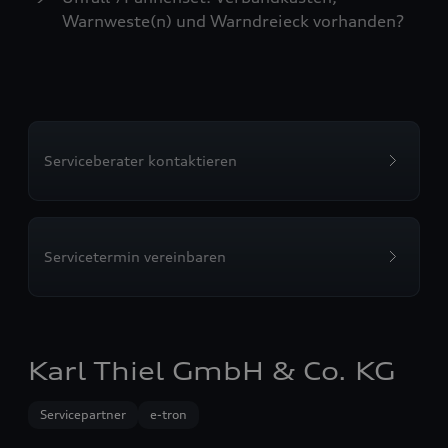
Warnweste(n) und Warndreieck vorhanden?
Serviceberater kontaktieren
Servicetermin vereinbaren
Karl Thiel GmbH & Co. KG
Servicepartner
e-tron