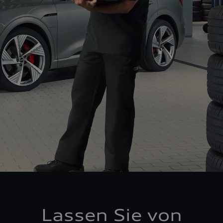
Lassen Sie von