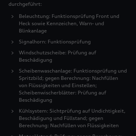
durchgeführt:
Beleuchtung: Funktionsprüfung Front und
Heck sowie Kennzeichen, Warn- und
Blinkanlage
Signalhorn: Funktionsprüfung
Windschutzscheibe: Prüfung auf
Beschädigung
Scheibenwaschanlage: Funktionsprüfung und
Spritzbild; gegen Berechnung: Nachfüllen
von Flüssigkeiten und Einstellen;
Scheibenwischerblätter: Prüfung auf
Beschädigung
Kühlsystem: Sichtprüfung auf Undichtigkeit,
Beschädigung und Füllstand; gegen
Berechnung: Nachfüllen von Flüssigkeiten