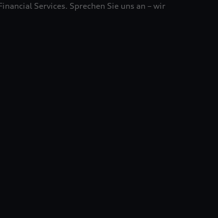
ancial Services. Sprechen Sie uns an – wir