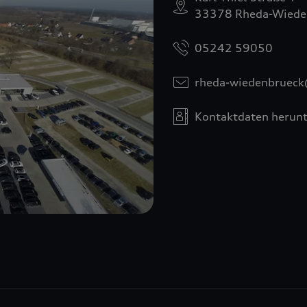
33378 Rheda-Wiede
05242 59050
rheda-wiedenbrueck
Kontaktdaten herunt