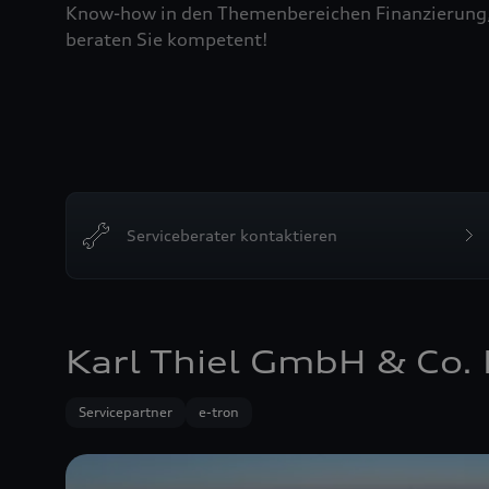
Know-how in den Themenbereichen Finanzierung, L
beraten Sie kompetent!
Serviceberater kontaktieren
Karl Thiel GmbH & Co.
Servicepartner
e-tron