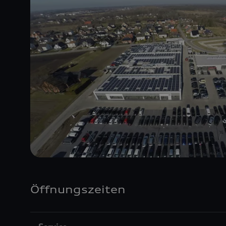
Öffnungszeiten