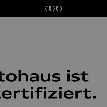
Startseite