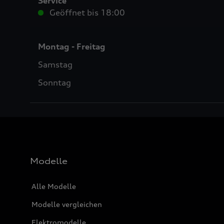
Service
Geöffnet bis
18:00
Montag - Freitag
Samstag
Sonntag
Modelle
Alle Modelle
Modelle vergleichen
Elektromodelle